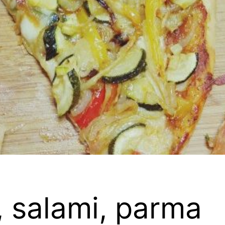
 salami, parma