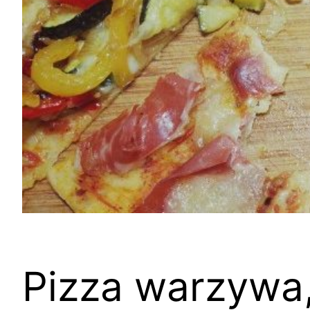
Pizza warzywa,