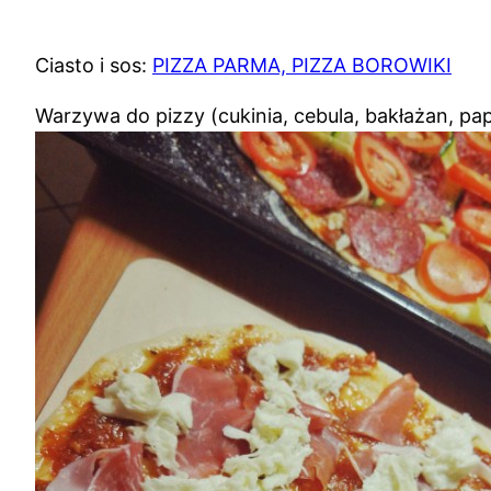
Ciasto i sos:
PIZZA PARMA, PIZZA BOROWIKI
Warzywa do pizzy (cukinia, cebula, bakłażan, pap