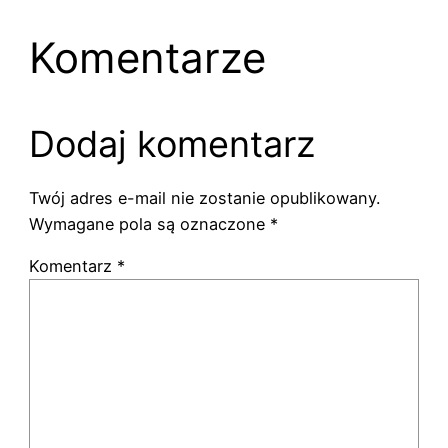
Komentarze
Dodaj komentarz
Twój adres e-mail nie zostanie opublikowany.
Wymagane pola są oznaczone
*
Komentarz
*