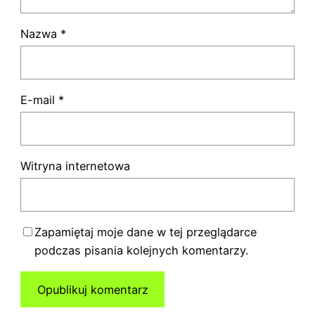
Nazwa
*
E-mail
*
Witryna internetowa
Zapamiętaj moje dane w tej przeglądarce
podczas pisania kolejnych komentarzy.