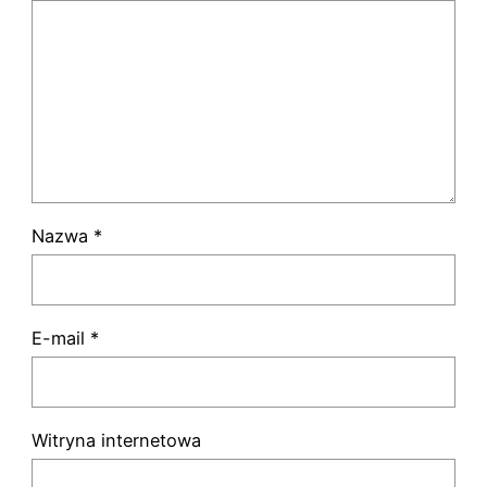
Nazwa
*
E-mail
*
Witryna internetowa