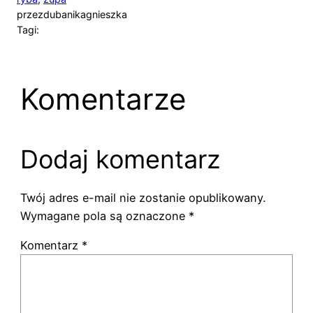
przez
dubanikagnieszka
Tagi:
Komentarze
Dodaj komentarz
Twój adres e-mail nie zostanie opublikowany.
Wymagane pola są oznaczone
*
Komentarz
*