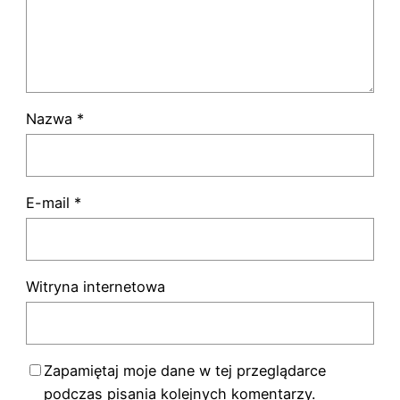
Nazwa
*
E-mail
*
Witryna internetowa
Zapamiętaj moje dane w tej przeglądarce
podczas pisania kolejnych komentarzy.