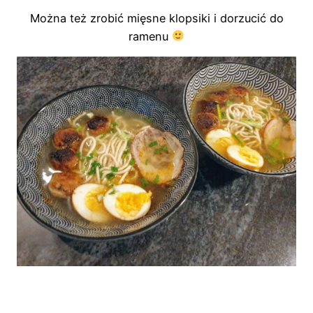
Można też zrobić mięsne klopsiki i dorzucić do
ramenu