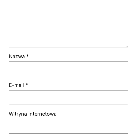
Nazwa
*
E-mail
*
Witryna internetowa