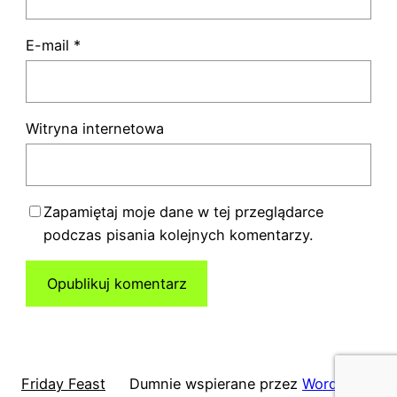
E-mail
*
Witryna internetowa
Zapamiętaj moje dane w tej przeglądarce
podczas pisania kolejnych komentarzy.
Friday Feast
Dumnie wspierane przez
WordPress