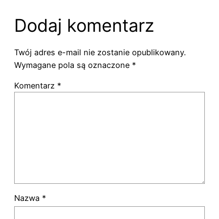
Dodaj komentarz
Twój adres e-mail nie zostanie opublikowany.
Wymagane pola są oznaczone
*
Komentarz
*
Nazwa
*