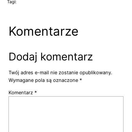
Tagi:
Komentarze
Dodaj komentarz
Twój adres e-mail nie zostanie opublikowany.
Wymagane pola są oznaczone
*
Komentarz
*