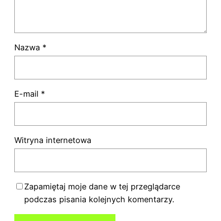
Nazwa
*
E-mail
*
Witryna internetowa
Zapamiętaj moje dane w tej przeglądarce
podczas pisania kolejnych komentarzy.