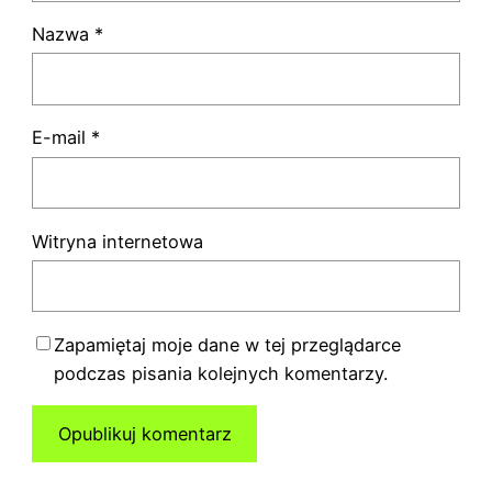
Nazwa
*
E-mail
*
Witryna internetowa
Zapamiętaj moje dane w tej przeglądarce
podczas pisania kolejnych komentarzy.