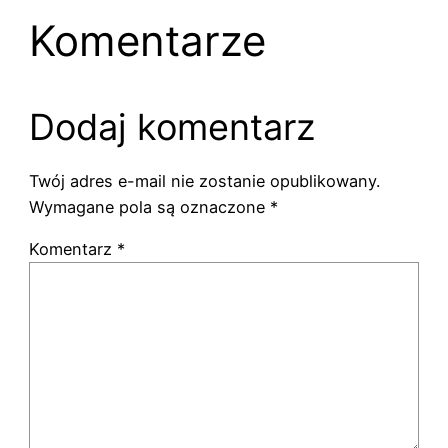
Komentarze
Dodaj komentarz
Twój adres e-mail nie zostanie opublikowany.
Wymagane pola są oznaczone
*
Komentarz
*