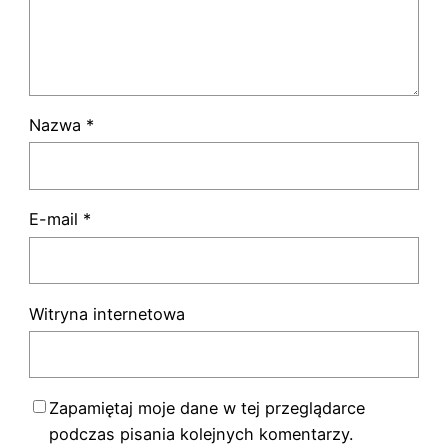
Nazwa
*
E-mail
*
Witryna internetowa
Zapamiętaj moje dane w tej przeglądarce
podczas pisania kolejnych komentarzy.