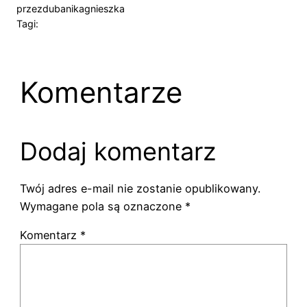
przez
dubanikagnieszka
Tagi:
Komentarze
Dodaj komentarz
Twój adres e-mail nie zostanie opublikowany.
Wymagane pola są oznaczone
*
Komentarz
*