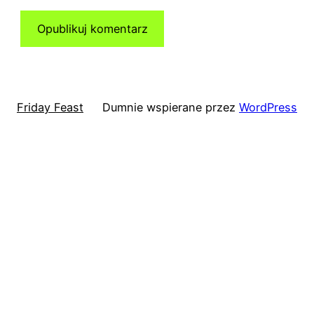
Friday Feast
Dumnie wspierane przez
WordPress