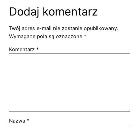
Dodaj komentarz
Twój adres e-mail nie zostanie opublikowany.
Wymagane pola są oznaczone
*
Komentarz
*
Nazwa
*