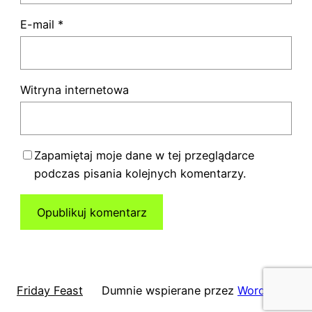
E-mail
*
Witryna internetowa
Zapamiętaj moje dane w tej przeglądarce
podczas pisania kolejnych komentarzy.
Friday Feast
Dumnie wspierane przez
WordPress